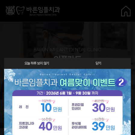
BARUN IMPLANT DENTAL CLINIC
임플란트
오늘 하루 보지 않기
닫기
바로가기 →
BARUN IMPLANT DENTAL CLINIC